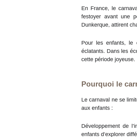
En France, le carnava
festoyer avant une p
Dunkerque, attirent ch
Pour les enfants, le
éclatants. Dans les éco
cette période joyeuse.
Pourquoi le carn
Le carnaval ne se limit
aux enfants :
Développement de l’i
enfants d’explorer diffé