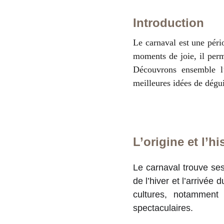
Introduction
Le carnaval est une péri
moments de joie, il perm
Découvrons ensemble l’
meilleures idées de dégu
L’origine et l’h
Le carnaval trouve ses
de l’hiver et l’arrivée
cultures, notamment
spectaculaires.